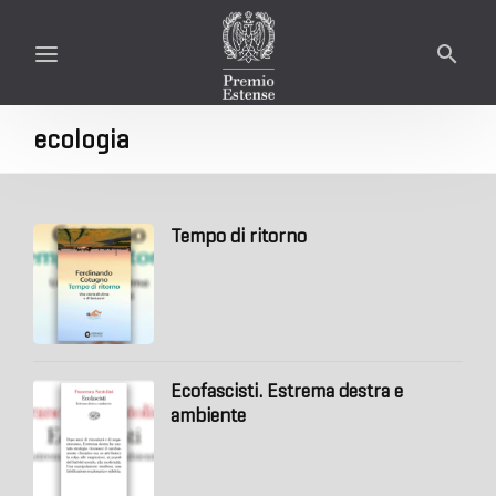
ecologia
Tempo di ritorno
Ecofascisti. Estrema destra e
ambiente