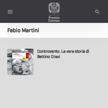
Fabio Martini
Controvento. La vera storia di
Bettino Craxi