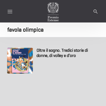
favola olimpica
Oltre il sogno. Tredici storie di
donne, di volley e d’oro