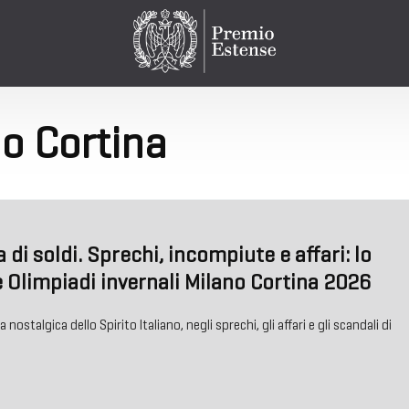
o Cortina
i soldi. Sprechi, incompiute e affari: lo
 Olimpiadi invernali Milano Cortina 2026
nostalgica dello Spirito Italiano, negli sprechi, gli affari e gli scandali di