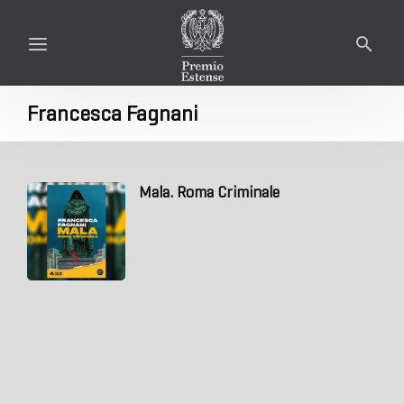
Francesca Fagnani
Mala. Roma Criminale