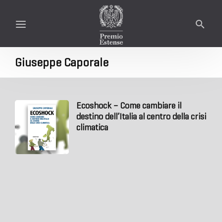
Giuseppe Caporale
Ecoshock – Come cambiare il
destino dell’Italia al centro della crisi
climatica