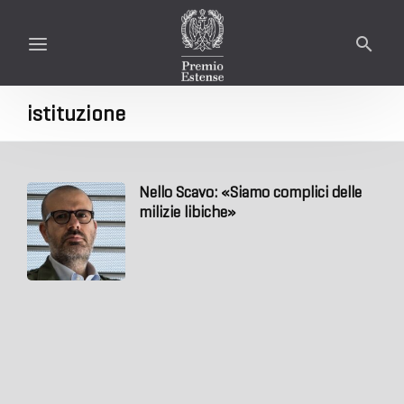
istituzione
Nello Scavo: «Siamo complici delle
milizie libiche»