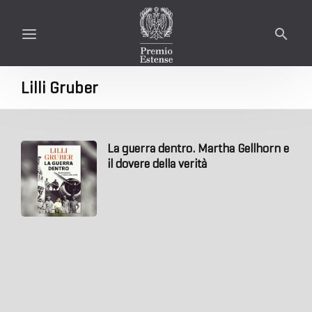
Lilli Gruber
La guerra dentro. Martha Gellhorn e
il dovere della verità