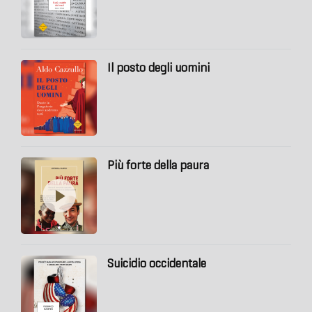
Il posto degli uomini
Più forte della paura
Suicidio occidentale