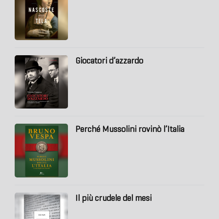
Giocatori d’azzardo
Perché Mussolini rovinò l’Italia
Il più crudele del mesi