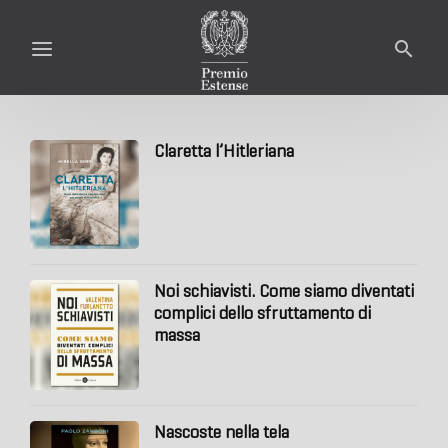
Claretta l’Hitleriana
Noi schiavisti. Come siamo diventati
complici dello sfruttamento di
massa
Nascoste nella tela