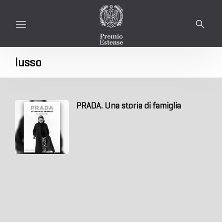
lusso
PRADA. Una storia di famiglia