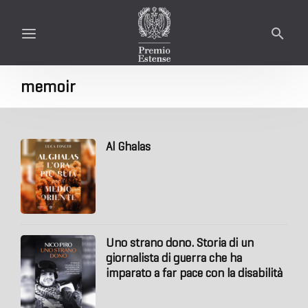
memoir
Al Ghalas
Uno strano dono. Storia di un
giornalista di guerra che ha
imparato a far pace con la disabilità