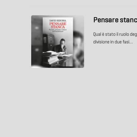
Pensare stan
Qual è stato il ruolo de
divisione in due fasi…