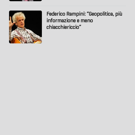
Federico Rampini: “Geopolitica, più
informazione e meno
chiacchiericcio”