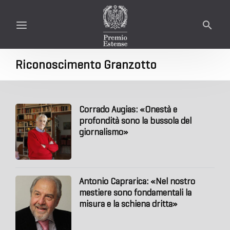
Riconoscimento Granzotto
Corrado Augias: «Onestà e
profondità sono la bussola del
giornalismo»
Antonio Caprarica: «Nel nostro
mestiere sono fondamentali la
misura e la schiena dritta»