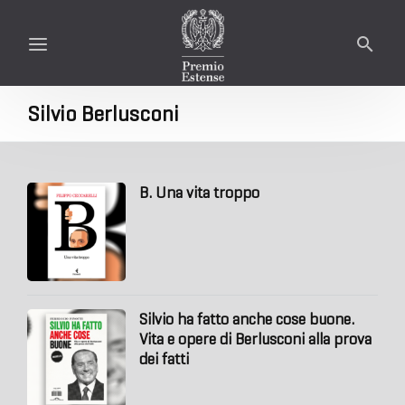
Silvio Berlusconi
B. Una vita troppo
Silvio ha fatto anche cose buone.
Vita e opere di Berlusconi alla prova
dei fatti