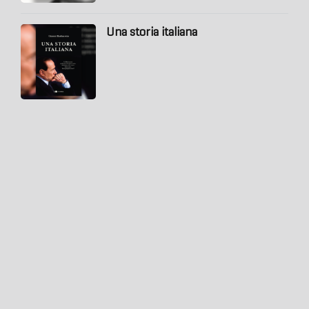
Una storia italiana