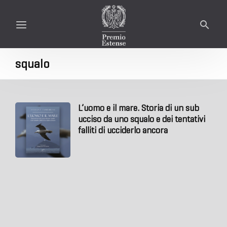
squalo
L’uomo e il mare. Storia di un sub
ucciso da uno squalo e dei tentativi
falliti di ucciderlo ancora