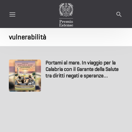
vulnerabilità
Portami al mare. In viaggio per la
Calabria con il Garante della Salute
tra diritti negati e speranze
ritrovate