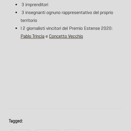
3 imprenditori
3 insegnanti ognuno rappresentativo del proprio
territorio
I 2 giornalisti vincitori del Premio Estense 2020:
Pablo Trincia
e
Concetto Vecchio
Tagged: