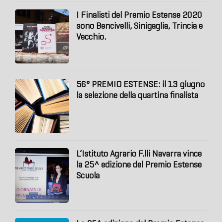
I Finalisti del Premio Estense 2020
sono Bencivelli, Sinigaglia, Trincia e
Vecchio.
56° PREMIO ESTENSE: il 13 giugno
la selezione della quartina finalista
L’Istituto Agrario F.lli Navarra vince
la 25^ edizione del Premio Estense
Scuola