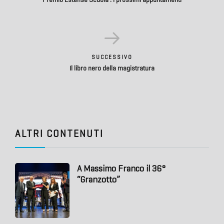
SUCCESSIVO
Il libro nero della magistratura
ALTRI CONTENUTI
A Massimo Franco il 36°
“Granzotto”