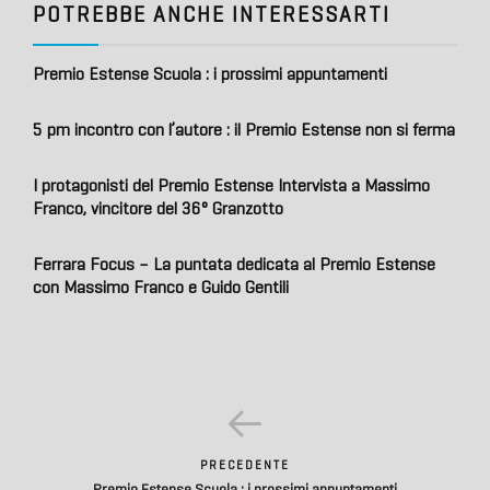
POTREBBE ANCHE INTERESSARTI
Premio Estense Scuola : i prossimi appuntamenti
5 pm incontro con l’autore : il Premio Estense non si ferma
I protagonisti del Premio Estense Intervista a Massimo
Franco, vincitore del 36° Granzotto
Ferrara Focus – La puntata dedicata al Premio Estense
con Massimo Franco e Guido Gentili
PRECEDENTE
Premio Estense Scuola : i prossimi appuntamenti