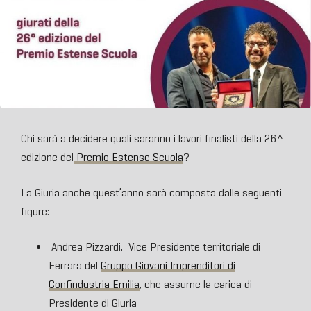
Chi sarà a decidere quali saranno i lavori finalisti della 26^
edizione del
Premio Estense Scuola
?
La Giuria anche quest’anno sarà composta dalle seguenti
figure:
Andrea Pizzardi, Vice Presidente territoriale di
Ferrara del
Gruppo Giovani Imprenditori di
Confindustria Emilia
, che assume la carica di
Presidente di Giuria