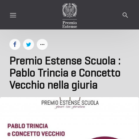
Premio Estense Scuola :
Pablo Trincia e Concetto
Vecchio nella giuria