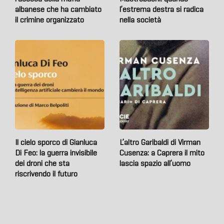
albanese che ha cambiato
l’estrema destra si radica
il crimine organizzato
nella società
Il cielo sporco di Gianluca
L’altro Garibaldi di Virman
Di Feo: la guerra invisibile
Cusenza: a Caprera il mito
dei droni che sta
lascia spazio all’uomo
riscrivendo il futuro