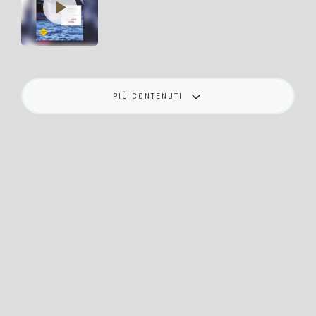
PIÙ CONTENUTI