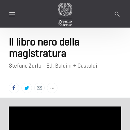
Il libro nero della
magistratura
Stefano Zurlo - Ed. Baldini + Castoldi