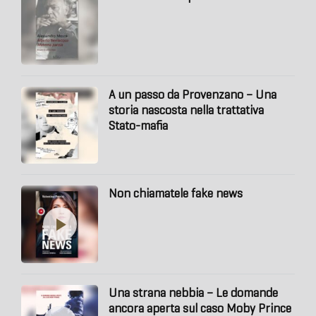
A un passo da Provenzano – Una
storia nascosta nella trattativa
Stato-mafia
Non chiamatele fake news
Una strana nebbia – Le domande
ancora aperta sul caso Moby Prince