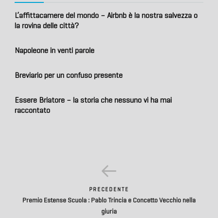
L’affittacamere del mondo – Airbnb è la nostra salvezza o
la rovina delle città?
Napoleone in venti parole
Breviario per un confuso presente
Essere Briatore – la storia che nessuno vi ha mai
raccontato
PRECEDENTE
Premio Estense Scuola : Pablo Trincia e Concetto Vecchio nella
giuria