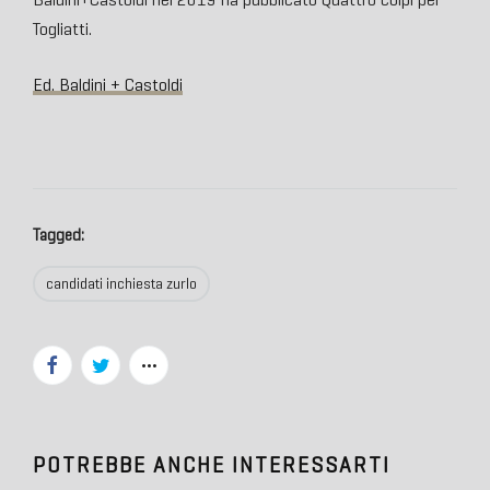
Togliatti.
Ed. Baldini + Castoldi
Tagged:
candidati inchiesta zurlo
POTREBBE ANCHE INTERESSARTI