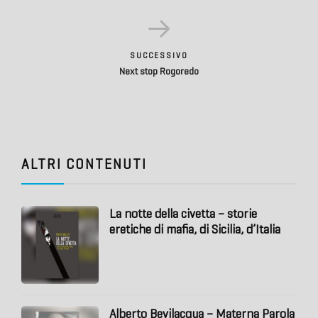
SUCCESSIVO
Next stop Rogoredo
ALTRI CONTENUTI
La notte della civetta – storie
eretiche di mafia, di Sicilia, d’Italia
Alberto Bevilacqua – Materna Parola