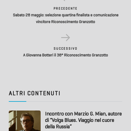
PRECEDENTE
Sabato 28 maggio: selezione quartina finalista e comunicazione
vincitore Riconoscimento Granzotto
SUCCESSIVO
A Giovanna Botteri il 38° Riconoscimento Granzotto
ALTRI CONTENUTI
Incontro con Marzio G. Mian, autore
di “Volga Blues. Viaggio nel cuore
della Russia”