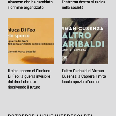
albanese che ha cambiato
l’estrema destra si radica
il crimine organizzato
nella società
Il cielo sporco di Gianluca
L’altro Garibaldi di Virman
Di Feo: la guerra invisibile
Cusenza: a Caprera il mito
dei droni che sta
lascia spazio all’uomo
riscrivendo il futuro