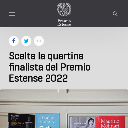
Scelta la quartina
finalista del Premio
Estense 2022