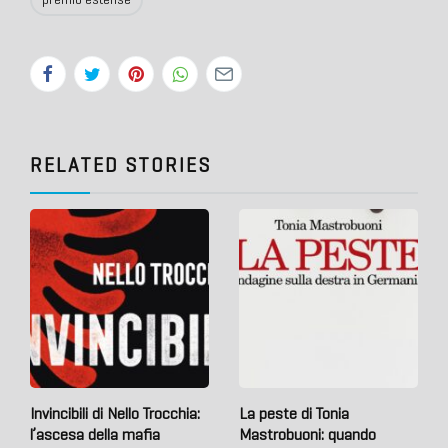
RELATED STORIES
Invincibili di Nello Trocchia:
La peste di Tonia
l’ascesa della mafia
Mastrobuoni: quando