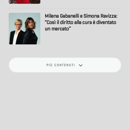
Milena Gabanelli e Simona Ravizza:
“Così il diritto alla cura è diventato
un mercato”
PIÙ CONTENUTI