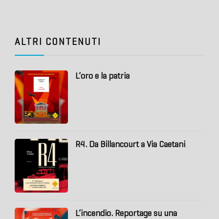
ALTRI CONTENUTI
L’oro e la patria
R4. Da Billancourt a Via Caetani
L’incendio. Reportage su una