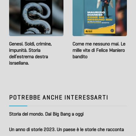
Genesi. Soldi, crimine,
Come me nessuno mai. Le
impunità. Storia
mille vite di Felice Maniero
dell’estrema destra
bandito
israeliana.
POTREBBE ANCHE INTERESSARTI
Storia del mondo. Dal Big Bang a oggi
Un anno di storie 2023. Un paese è le storie che racconta