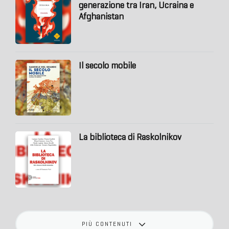
generazione tra Iran, Ucraina e
Afghanistan
Il secolo mobile
La biblioteca di Raskolnikov
PIÙ CONTENUTI