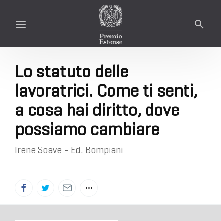
Lo statuto delle
lavoratrici. Come ti senti,
a cosa hai diritto, dove
possiamo cambiare
Irene Soave - Ed. Bompiani