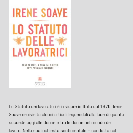
Lo Statuto dei lavoratori è in vigore in Italia dal 1970. Irene
Soave ne rivisita alcuni articoli leggendoli alla luce di quanto
succede oggi alle donne e tra le donne nel mondo del
lavoro. Nella sua inchiesta sentimentale – condotta col