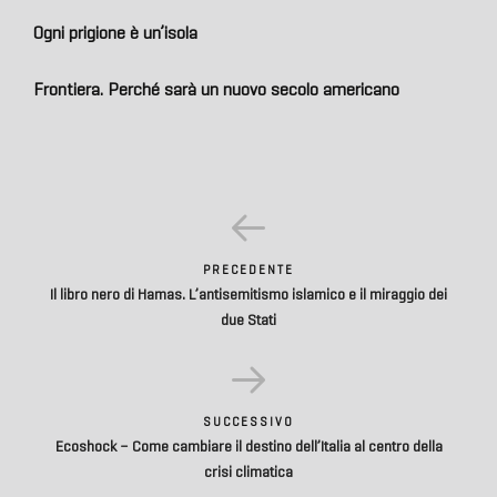
Ogni prigione è un’isola
Frontiera. Perché sarà un nuovo secolo americano
PRECEDENTE
Il libro nero di Hamas. L’antisemitismo islamico e il miraggio dei
due Stati
SUCCESSIVO
Ecoshock – Come cambiare il destino dell’Italia al centro della
crisi climatica