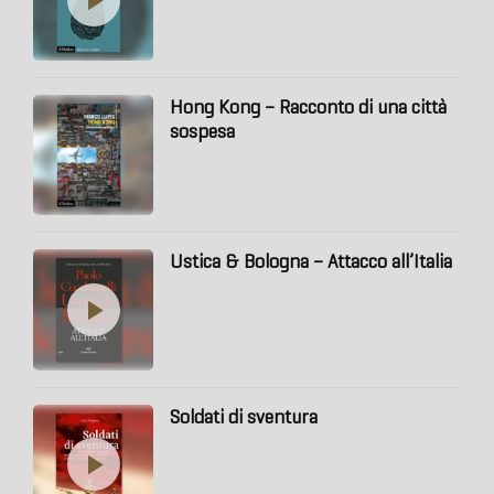
Hong Kong – Racconto di una città
sospesa
Ustica & Bologna – Attacco all’Italia
Soldati di sventura