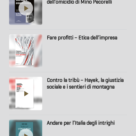
dell’omicidio di Mino Pecorelli
Fare profitti – Etica dell’impresa
Contro la tribù – Hayek, la giustizia
sociale e i sentieri di montagna
Andare per l’Italia degli intrighi