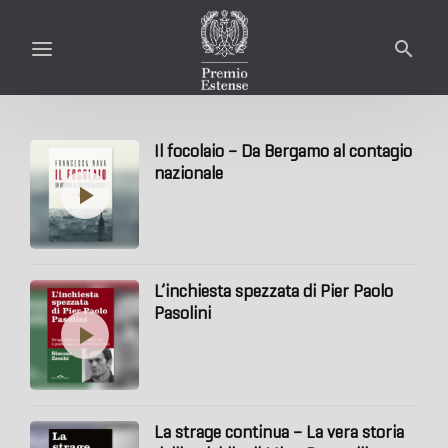
Il focolaio – Da Bergamo al contagio
nazionale
L’inchiesta spezzata di Pier Paolo
Pasolini
La strage continua – La vera storia