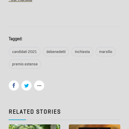
Tagged:
candidati 2021
debenedetti
inchiesta
marsilio
premio estense
RELATED STORIES