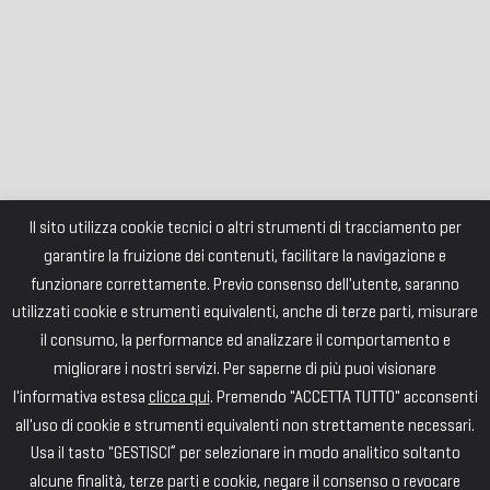
Il sito utilizza cookie tecnici o altri strumenti di tracciamento per
garantire la fruizione dei contenuti, facilitare la navigazione e
funzionare correttamente. Previo consenso dell'utente, saranno
utilizzati cookie e strumenti equivalenti, anche di terze parti, misurare
il consumo, la performance ed analizzare il comportamento e
migliorare i nostri servizi. Per saperne di più puoi visionare
l'informativa estesa
clicca qui
. Premendo "ACCETTA TUTTO" acconsenti
all'uso di cookie e strumenti equivalenti non strettamente necessari.
Usa il tasto "GESTISCI” per selezionare in modo analitico soltanto
alcune finalità, terze parti e cookie, negare il consenso o revocare