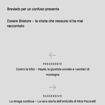
Breviario per un confuso presente
Essere Briatore – la storia che nessuno vi ha mai
raccontato
PRECEDENTE
Contro la tribù – Hayek, la giustizia sociale e i sentieri di
montagna
SUCCESSIVO
La strage continua – La vera storia dell’omicidio di Mino Pecorelli