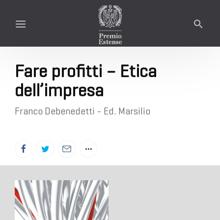
Fare profitti – Etica
dell’impresa
Franco Debenedetti - Ed. Marsilio