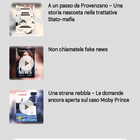
A un passo da Provenzano – Una
storia nascosta nella trattativa
Stato-mafia
Non chiamatele fake news
Una strana nebbia – Le domande
ancora aperta sul caso Moby Prince