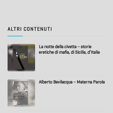
ALTRI CONTENUTI
La notte della civetta – storie
eretiche di mafia, di Sicilia, d’Italia
Alberto Bevilacqua – Materna Parola