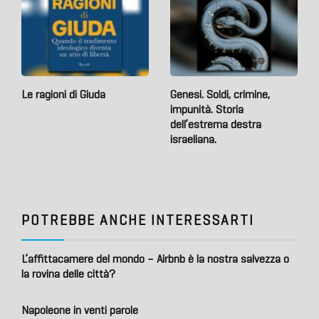
Le ragioni di Giuda
Genesi. Soldi, crimine,
impunità. Storia
dell’estrema destra
israeliana.
POTREBBE ANCHE INTERESSARTI
L’affittacamere del mondo – Airbnb è la nostra salvezza o
la rovina delle città?
Napoleone in venti parole