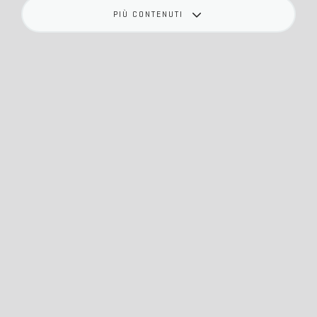
PIÙ CONTENUTI