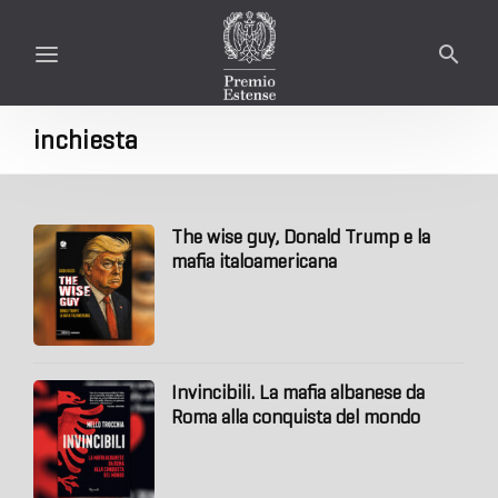
inchiesta
The wise guy, Donald Trump e la
mafia italoamericana
Invincibili. La mafia albanese da
Roma alla conquista del mondo