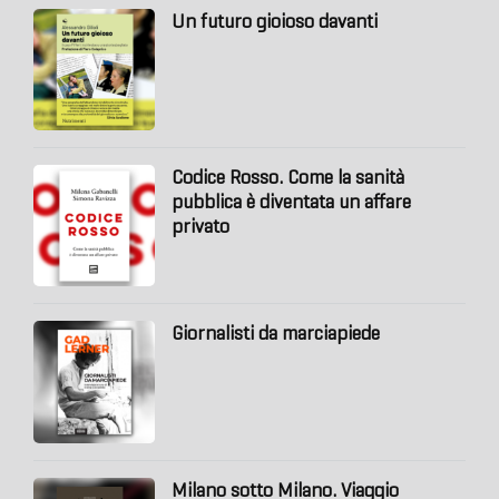
Un futuro gioioso davanti
Codice Rosso. Come la sanità
pubblica è diventata un affare
privato
Giornalisti da marciapiede
Milano sotto Milano. Viaggio