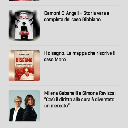
Demoni & Angeli – Storia vera e
completa del caso Bibbiano
Il disegno. La mappa che riscrive il
caso Moro
Milena Gabanelli e Simona Ravizza:
“Così il diritto alla cura è diventato
un mercato”