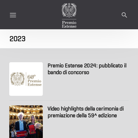
2023
Premio Estense 2024: pubblicato il
bando di concorso
Video highlights della cerimonia di
premiazione della 59^ edizione