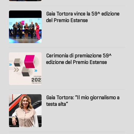
Gaia Tortora vince la 59^ edizione
del Premio Estense
Cerimonia di premiazione 59^
edizione del Premio Estense
Gaia Tortora: “Il mio giornalismo a
testa alta”