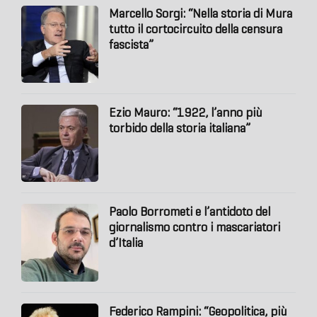
Marcello Sorgi: “Nella storia di Mura
tutto il cortocircuito della censura
fascista”
Ezio Mauro: “1922, l’anno più
torbido della storia italiana”
Paolo Borrometi e l’antidoto del
giornalismo contro i mascariatori
d’Italia
Federico Rampini: “Geopolitica, più