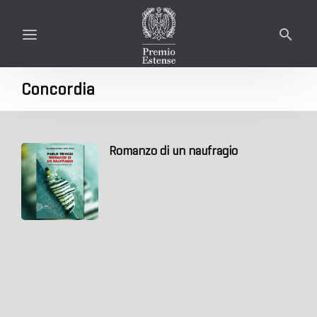
Concordia
Romanzo di un naufragio