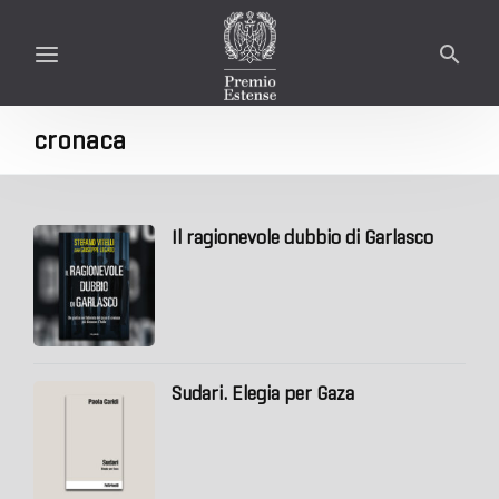
cronaca
Il ragionevole dubbio di Garlasco
Sudari. Elegia per Gaza