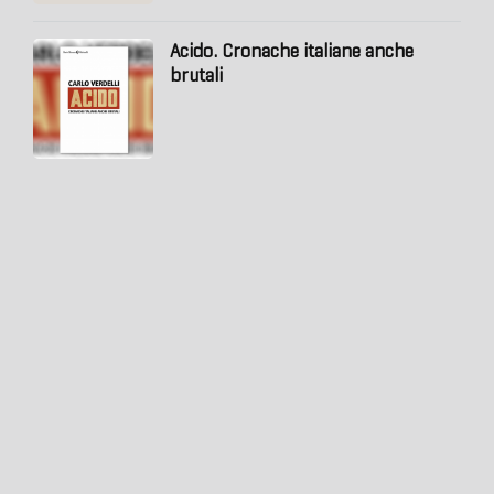
Acido. Cronache italiane anche
brutali