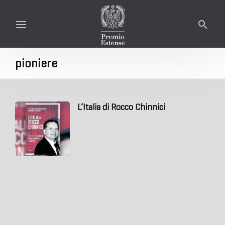
pioniere
L’Italia di Rocco Chinnici