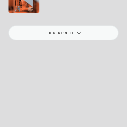
PIÙ CONTENUTI