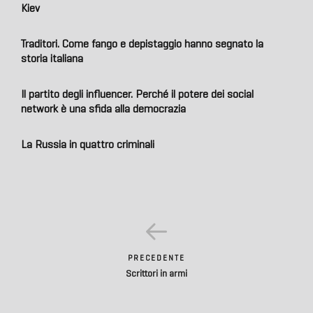
Kiev
Traditori. Come fango e depistaggio hanno segnato la
storia italiana
Il partito degli influencer. Perché il potere dei social
network è una sfida alla democrazia
La Russia in quattro criminali
PRECEDENTE
Scrittori in armi