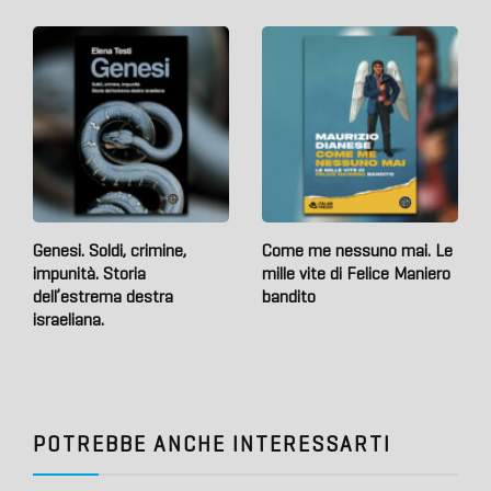
Genesi. Soldi, crimine,
Come me nessuno mai. Le
impunità. Storia
mille vite di Felice Maniero
dell’estrema destra
bandito
israeliana.
POTREBBE ANCHE INTERESSARTI