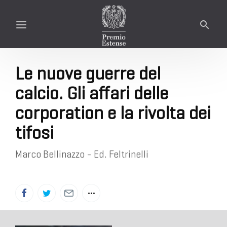
Le nuove guerre del
calcio. Gli affari delle
corporation e la rivolta dei
tifosi
Marco Bellinazzo - Ed. Feltrinelli