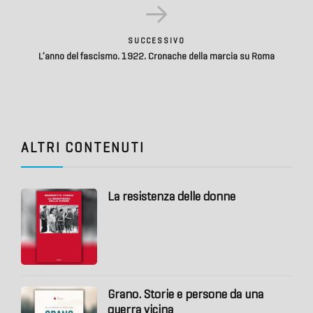
SUCCESSIVO
L’anno del fascismo. 1922. Cronache della marcia su Roma
ALTRI CONTENUTI
La resistenza delle donne
Grano. Storie e persone da una
guerra vicina