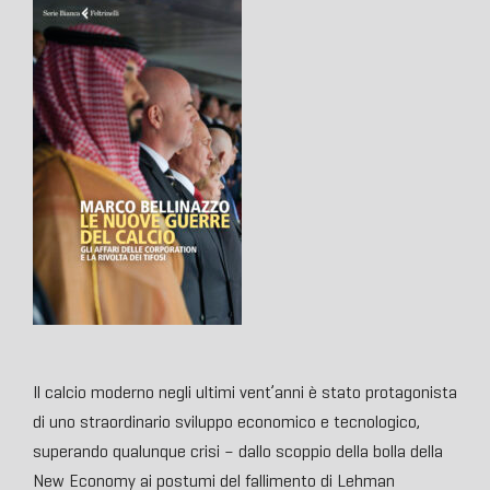
Il calcio moderno negli ultimi vent’anni è stato protagonista
di uno straordinario sviluppo economico e tecnologico,
superando qualunque crisi – dallo scoppio della bolla della
New Economy ai postumi del fallimento di Lehman