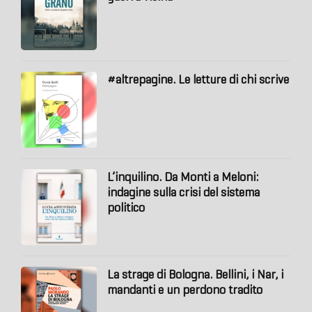
#altrepagine. Le letture di chi scrive
L’inquilino. Da Monti a Meloni:
indagine sulla crisi del sistema
politico
La strage di Bologna. Bellini, i Nar, i
mandanti e un perdono tradito