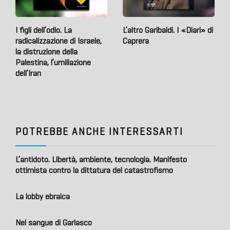
I figli dell’odio. La
L’altro Garibaldi. I «Diari» di
radicalizzazione di Israele,
Caprera
la distruzione della
Palestina, l’umiliazione
dell’Iran
POTREBBE ANCHE INTERESSARTI
L’antidoto. Libertà, ambiente, tecnologia. Manifesto
ottimista contro la dittatura del catastrofismo
La lobby ebraica
Nel sangue di Garlasco