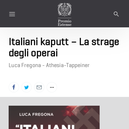
Italiani kaputt – La strage
degli operai
Luca Fregona - Athesia-Tappeiner