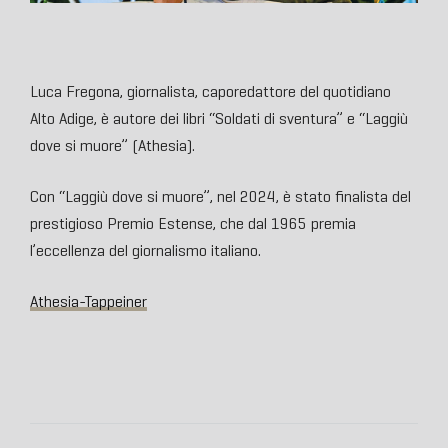
Luca Fregona, giornalista, caporedattore del quotidiano
Alto Adige, è autore dei libri “Soldati di sventura” e “Laggiù
dove si muore” (Athesia).
Con “Laggiù dove si muore”, nel 2024, è stato finalista del
prestigioso Premio Estense, che dal 1965 premia
l’eccellenza del giornalismo italiano.
Athesia-Tappeiner