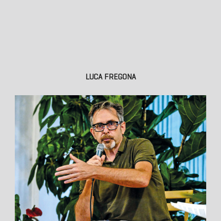
LUCA FREGONA