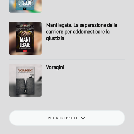
2026
Mani legate. La separazione delle
carriere per addomesticare la
giustizia
Voragini
PIÙ CONTENUTI