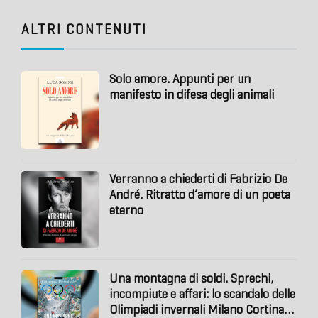
ALTRI CONTENUTI
Solo amore. Appunti per un
manifesto in difesa degli animali
Verranno a chiederti di Fabrizio De
André. Ritratto d’amore di un poeta
eterno
Una montagna di soldi. Sprechi,
incompiute e affari: lo scandalo delle
Olimpiadi invernali Milano Cortina