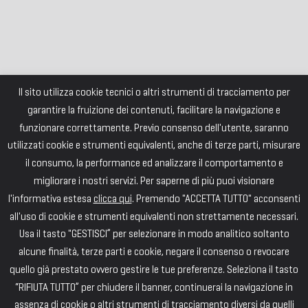
Il sito utilizza cookie tecnici o altri strumenti di tracciamento per
garantire la fruizione dei contenuti, facilitare la navigazione e
funzionare correttamente. Previo consenso dell'utente, saranno
utilizzati cookie e strumenti equivalenti, anche di terze parti, misurare
il consumo, la performance ed analizzare il comportamento e
migliorare i nostri servizi. Per saperne di più puoi visionare
l'informativa estesa
clicca qui
. Premendo "ACCETTA TUTTO" acconsenti
all'uso di cookie e strumenti equivalenti non strettamente necessari.
Usa il tasto "GESTISCI” per selezionare in modo analitico soltanto
alcune finalità, terze parti e cookie, negare il consenso o revocare
quello già prestato ovvero gestire le tue preferenze. Seleziona il tasto
“RIFIUTA TUTTO” per chiudere il banner, continuerai la navigazione in
assenza di cookie o altri strumenti di tracciamento diversi da quelli