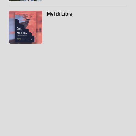
Mal di Libia