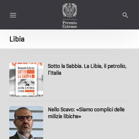
Libia
Sotto la Sabbia. La Libia, il petrolio,
l’Italia
Nello Scavo: «Siamo complici delle
milizie libiche»