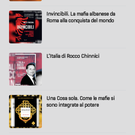
Invincibili. La mafia albanese da
Roma alla conquista del mondo
L’Italia di Rocco Chinnici
Una Cosa sola. Come le mafie si
sono integrate al potere