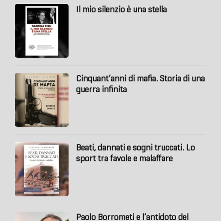
Il mio silenzio è una stella
Cinquant’anni di mafia. Storia di una
guerra infinita
Beati, dannati e sogni truccati. Lo
sport tra favole e malaffare
Paolo Borrometi e l’antidoto del