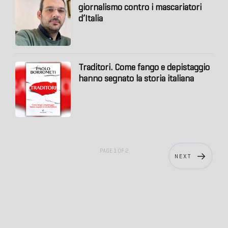
giornalismo contro i mascariatori
d’Italia
Traditori. Come fango e depistaggio
hanno segnato la storia italiana
PAGE 1 OF 2
NEXT