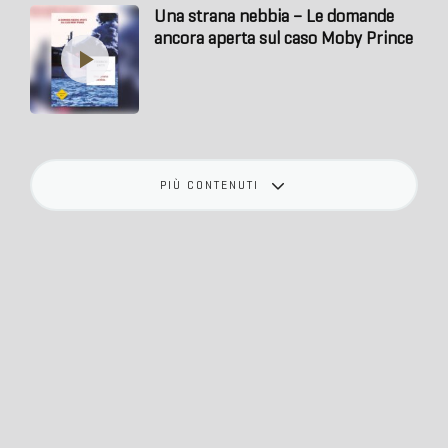
Una strana nebbia – Le domande
ancora aperta sul caso Moby Prince
PIÙ CONTENUTI