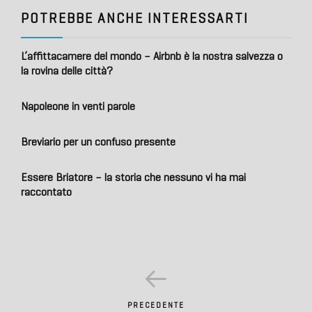
POTREBBE ANCHE INTERESSARTI
L’affittacamere del mondo – Airbnb è la nostra salvezza o
la rovina delle città?
Napoleone in venti parole
Breviario per un confuso presente
Essere Briatore – la storia che nessuno vi ha mai
raccontato
PRECEDENTE