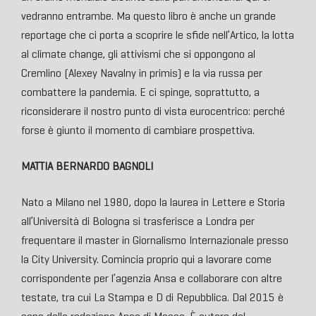
vedranno entrambe. Ma questo libro è anche un grande
reportage che ci porta a scoprire le sfide nell’Artico, la lotta
al climate change, gli attivismi che si oppongono al
Cremlino (Alexey Navalny in primis) e la via russa per
combattere la pandemia. E ci spinge, soprattutto, a
riconsiderare il nostro punto di vista eurocentrico: perché
forse è giunto il momento di cambiare prospettiva.
MATTIA BERNARDO BAGNOLI
Nato a Milano nel 1980, dopo la laurea in Lettere e Storia
all’Università di Bologna si trasferisce a Londra per
frequentare il master in Giornalismo Internazionale presso
la City University. Comincia proprio qui a lavorare come
corrispondente per l’agenzia Ansa e collaborare con altre
testate, tra cui La Stampa e D di Repubblica. Dal 2015 è