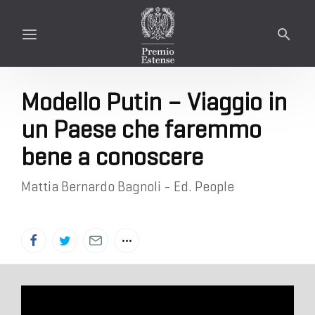
Modello Putin – Viaggio in
un Paese che faremmo
bene a conoscere
Mattia Bernardo Bagnoli - Ed. People