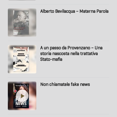
Alberto Bevilacqua – Materna Parola
A un passo da Provenzano – Una
storia nascosta nella trattativa
Stato-mafia
Non chiamatele fake news