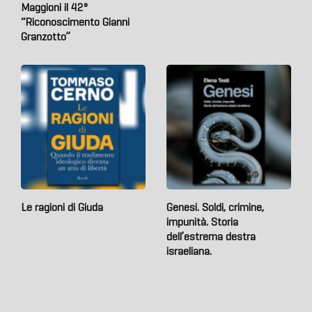
Maggioni il 42°
“Riconoscimento Gianni
Granzotto”
Le ragioni di Giuda
Genesi. Soldi, crimine,
impunità. Storia
dell’estrema destra
israeliana.