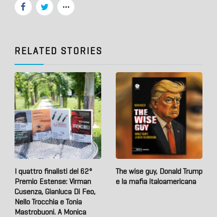
RELATED STORIES
I quattro finalisti del 62°
The wise guy, Donald Trump
Premio Estense: Virman
e la mafia italoamericana
Cusenza, Gianluca Di Feo,
Nello Trocchia e Tonia
Mastrobuoni. A Monica