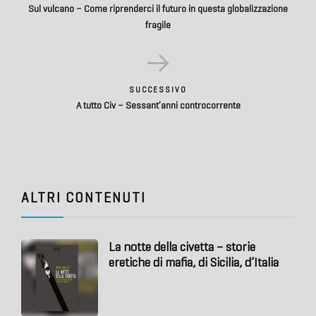
Sul vulcano – Come riprenderci il futuro in questa globalizzazione
fragile
SUCCESSIVO
A tutto Civ – Sessant’anni controcorrente
ALTRI CONTENUTI
La notte della civetta – storie
eretiche di mafia, di Sicilia, d’Italia