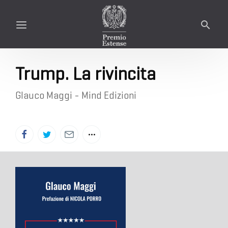
Trump. La rivincita
Glauco Maggi - Mind Edizioni