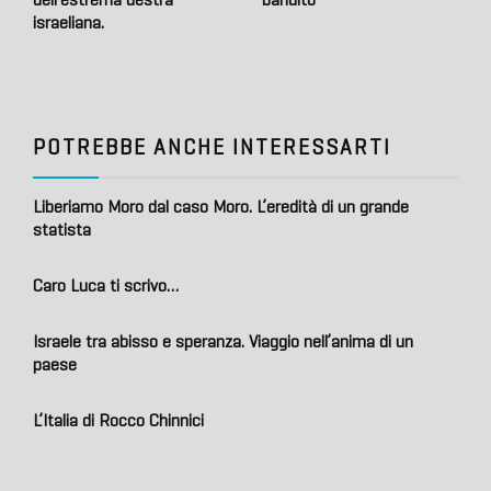
israeliana.
POTREBBE ANCHE INTERESSARTI
Liberiamo Moro dal caso Moro. L’eredità di un grande
statista
Caro Luca ti scrivo…
Israele tra abisso e speranza. Viaggio nell’anima di un
paese
L’Italia di Rocco Chinnici