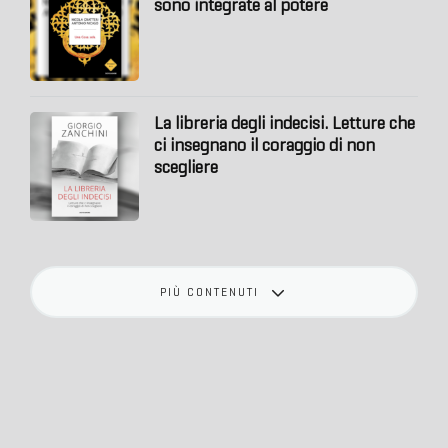
sono integrate al potere
La libreria degli indecisi. Letture che
ci insegnano il coraggio di non
scegliere
PIÙ CONTENUTI