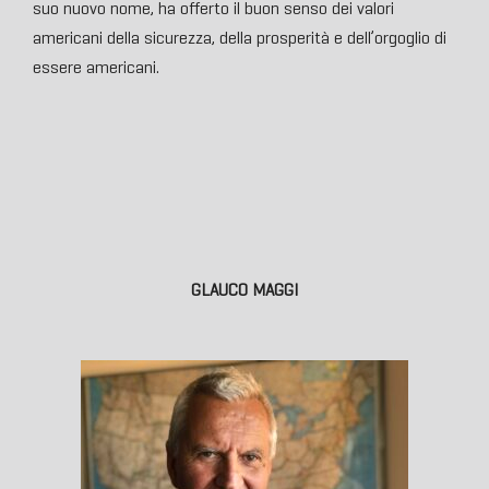
suo nuovo nome, ha offerto il buon senso dei valori
americani della sicurezza, della prosperità e dell’orgoglio di
essere americani.
GLAUCO MAGGI