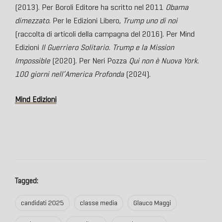
(2013). Per Boroli Editore ha scritto nel 2011
Obama
dimezzato
. Per le Edizioni Libero,
Trump uno di noi
(raccolta di articoli della campagna del 2016). Per Mind
Edizioni
Il Guerriero Solitario. Trump e la Mission
Impossible
(2020). Per Neri Pozza
Qui non è Nuova York.
100 giorni nell’America Profonda
(2024).
Mind Edizioni
Tagged:
candidati 2025
classe media
Glauco Maggi