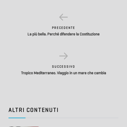
PRECEDENTE
La più bella. Perché difendere la Costituzione
SUCCESSIVO
Tropico Mediterraneo. Viaggio in un mare che cambia
ALTRI CONTENUTI