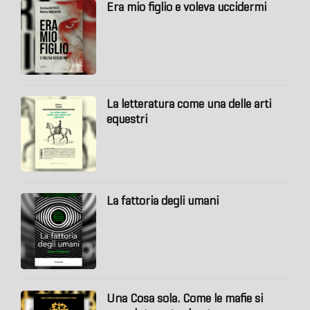
Era mio figlio e voleva uccidermi
La letteratura come una delle arti
equestri
La fattoria degli umani
Una Cosa sola. Come le mafie si