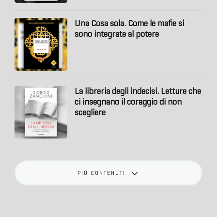
Una Cosa sola. Come le mafie si
sono integrate al potere
La libreria degli indecisi. Letture che
ci insegnano il coraggio di non
scegliere
PIÙ CONTENUTI