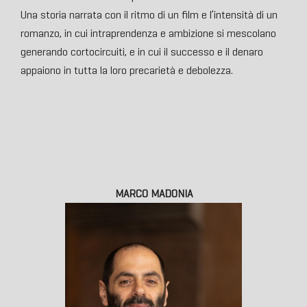
Una storia narrata con il ritmo di un film e l’intensità di un
romanzo, in cui intraprendenza e ambizione si mescolano
generando cortocircuiti, e in cui il successo e il denaro
appaiono in tutta la loro precarietà e debolezza.
MARCO MADONIA