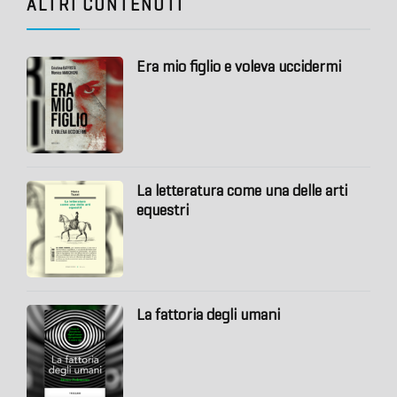
ALTRI CONTENUTI
Era mio figlio e voleva uccidermi
La letteratura come una delle arti
equestri
La fattoria degli umani