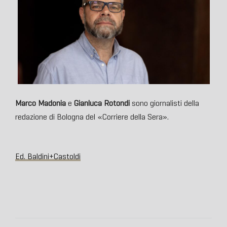
Marco Madonia
e
Gianluca Rotondi
sono giornalisti della
redazione di Bologna del «Corriere della Sera».
Ed. Baldini+Castoldi