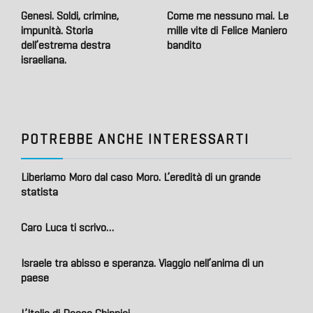
Genesi. Soldi, crimine,
Come me nessuno mai. Le
impunità. Storia
mille vite di Felice Maniero
dell’estrema destra
bandito
israeliana.
POTREBBE ANCHE INTERESSARTI
Liberiamo Moro dal caso Moro. L’eredità di un grande
statista
Caro Luca ti scrivo…
Israele tra abisso e speranza. Viaggio nell’anima di un
paese