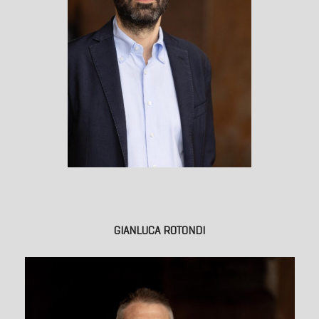
GIANLUCA ROTONDI