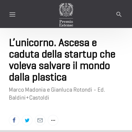
L’unicorno. Ascesa e
caduta della startup che
voleva salvare il mondo
dalla plastica
Marco Madonia e Gianluca Rotondi - Ed.
Baldini+Castoldi