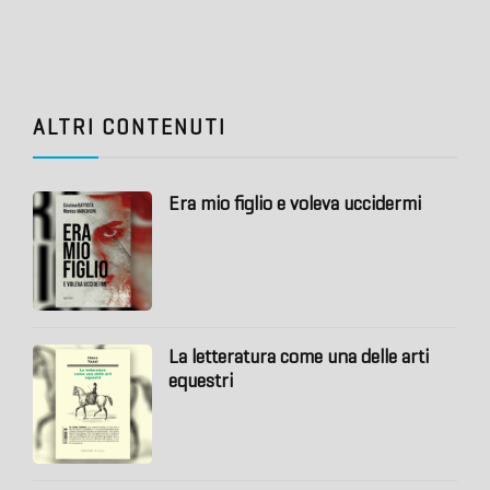
ALTRI CONTENUTI
Era mio figlio e voleva uccidermi
La letteratura come una delle arti
equestri