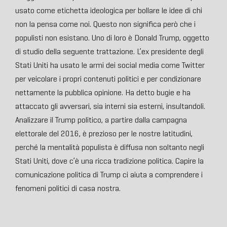
usato come etichetta ideologica per bollare le idee di chi
non la pensa come noi. Questo non significa però che i
populisti non esistano. Uno di loro è Donald Trump, oggetto
di studio della seguente trattazione. L’ex presidente degli
Stati Uniti ha usato le armi dei social media come Twitter
per veicolare i propri contenuti politici e per condizionare
nettamente la pubblica opinione. Ha detto bugie e ha
attaccato gli avversari, sia interni sia esterni, insultandoli.
Analizzare il Trump politico, a partire dalla campagna
elettorale del 2016, è prezioso per le nostre latitudini,
perché la mentalità populista è diffusa non soltanto negli
Stati Uniti, dove c’è una ricca tradizione politica. Capire la
comunicazione politica di Trump ci aiuta a comprendere i
fenomeni politici di casa nostra.