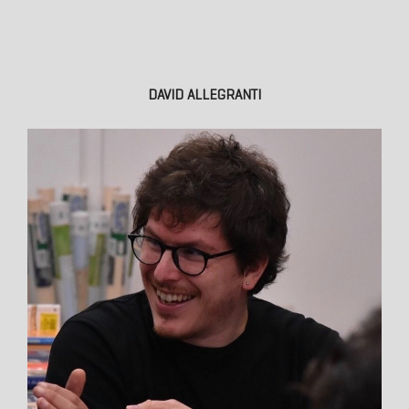
DAVID ALLEGRANTI