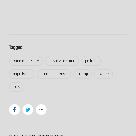
Tagged:
candidati 2025
David Allegranti
politica
populismo
premio estense
Trump
Twitter
USA