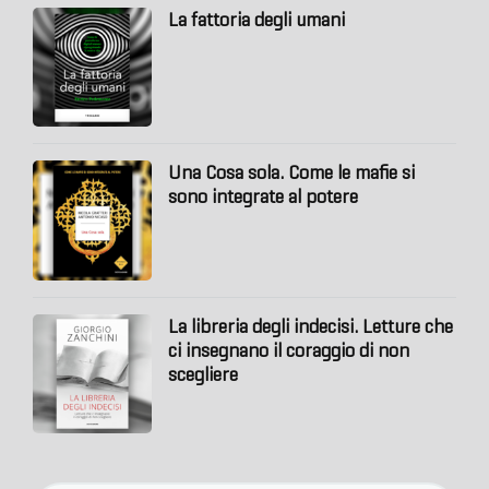
La fattoria degli umani
Una Cosa sola. Come le mafie si
sono integrate al potere
La libreria degli indecisi. Letture che
ci insegnano il coraggio di non
scegliere