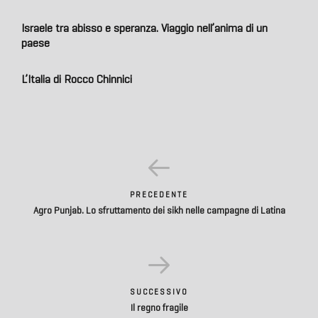
Israele tra abisso e speranza. Viaggio nell’anima di un
paese
L’Italia di Rocco Chinnici
PRECEDENTE
Agro Punjab. Lo sfruttamento dei sikh nelle campagne di Latina
SUCCESSIVO
Il regno fragile