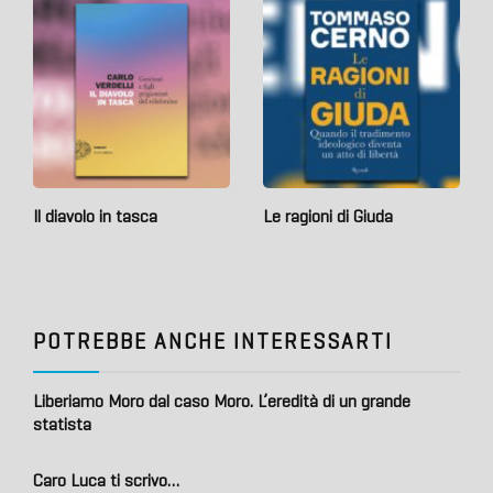
Il diavolo in tasca
Le ragioni di Giuda
POTREBBE ANCHE INTERESSARTI
Liberiamo Moro dal caso Moro. L’eredità di un grande
statista
Caro Luca ti scrivo…