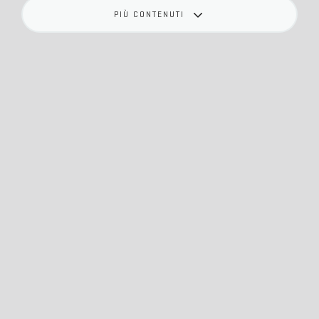
PIÙ CONTENUTI