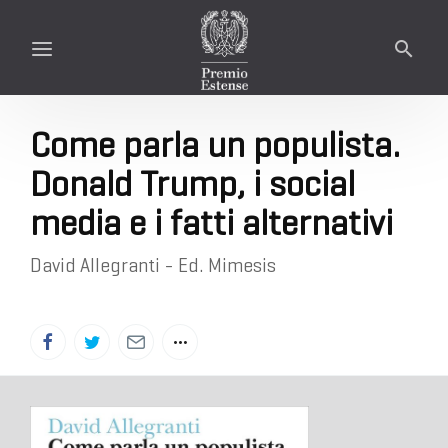
Come parla un populista.
Donald Trump, i social
media e i fatti alternativi
David Allegranti - Ed. Mimesis