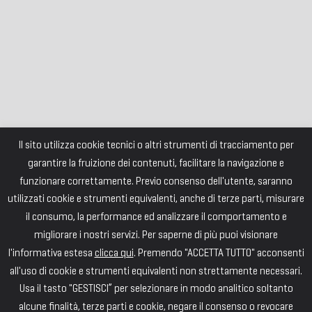
Il sito utilizza cookie tecnici o altri strumenti di tracciamento per
garantire la fruizione dei contenuti, facilitare la navigazione e
funzionare correttamente. Previo consenso dell'utente, saranno
utilizzati cookie e strumenti equivalenti, anche di terze parti, misurare
il consumo, la performance ed analizzare il comportamento e
migliorare i nostri servizi. Per saperne di più puoi visionare
l'informativa estesa
clicca qui
. Premendo "ACCETTA TUTTO" acconsenti
all'uso di cookie e strumenti equivalenti non strettamente necessari.
Usa il tasto "GESTISCI” per selezionare in modo analitico soltanto
alcune finalità, terze parti e cookie, negare il consenso o revocare