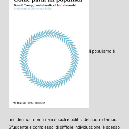
Il populismo è
uno dei macrofenomeni sociali e politici del nostro tempo.
Sfuggente e complesso, di difficile individuazione, è spesso