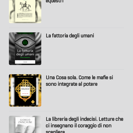
equestri
La fattoria degli umani
Una Cosa sola. Come le mafie si
sono integrate al potere
La libreria degli indecisi. Letture che
ci insegnano il coraggio di non
scegliere