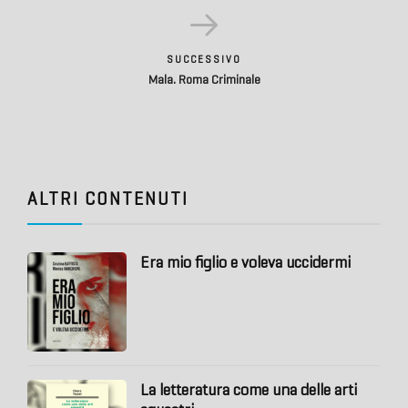
SUCCESSIVO
Mala. Roma Criminale
ALTRI CONTENUTI
Era mio figlio e voleva uccidermi
La letteratura come una delle arti