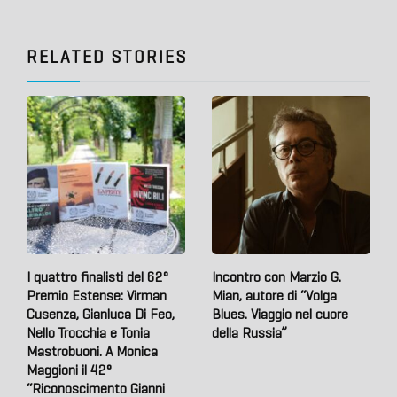
RELATED STORIES
I quattro finalisti del 62°
Incontro con Marzio G.
Premio Estense: Virman
Mian, autore di “Volga
Cusenza, Gianluca Di Feo,
Blues. Viaggio nel cuore
Nello Trocchia e Tonia
della Russia”
Mastrobuoni. A Monica
Maggioni il 42°
“Riconoscimento Gianni