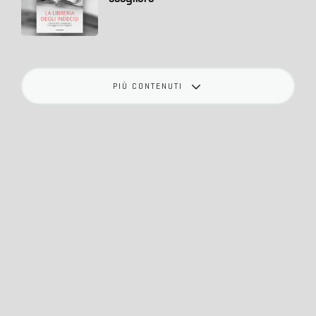
PIÙ CONTENUTI