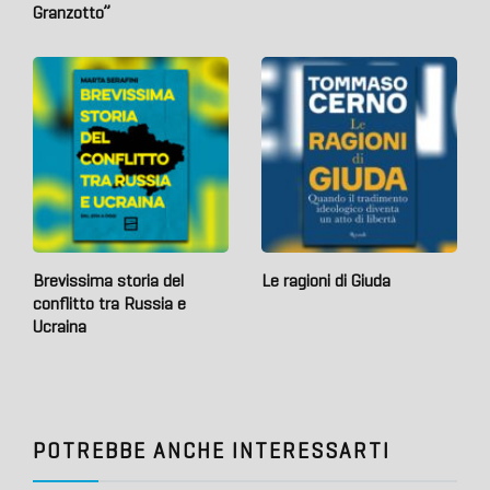
Granzotto”
Brevissima storia del
Le ragioni di Giuda
conflitto tra Russia e
Ucraina
POTREBBE ANCHE INTERESSARTI