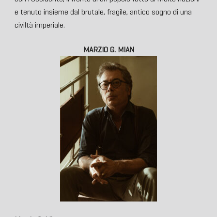
e tenuto insieme dal brutale, fragile, antico sogno di una
civiltà imperiale.
MARZIO G. MIAN