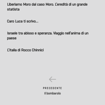
Liberiamo Moro dal caso Moro. L’eredità di un grande
statista
Caro Luca ti scrivo…
Israele tra abisso e speranza. Viaggio nell’anima di un
paese
L’Italia di Rocco Chinnici
PRECEDENTE
Il bombarolo