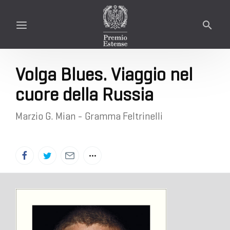
Volga Blues. Viaggio nel
cuore della Russia
Marzio G. Mian - Gramma Feltrinelli